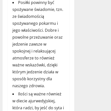
Posiłki powinny być
spożywane świadomie, tzn.
ze świadomością
spożywanego pokarmu i
jego właściwości. Dobre i
powolne przeżuwanie oraz
jedzenie zawsze w
spokojnej i relaksującej
atmosferze to również
ważne wskazówki, dzięki
którym jedzenie działa w
sposób korzystny dla
naszego zdrowia.
Ilości są ważne również
w diecie ajurwedyjskiej,
która radzi, by jeść do syta i