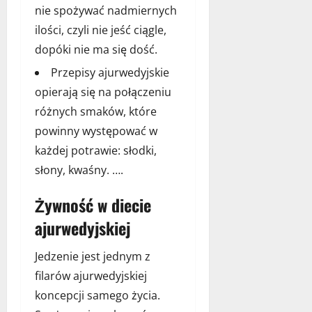
nie spożywać nadmiernych
ilości, czyli nie jeść ciągle,
dopóki nie ma się dość.
Przepisy ajurwedyjskie
opierają się na połączeniu
różnych smaków, które
powinny występować w
każdej potrawie: słodki,
słony, kwaśny. ….
Żywność w diecie
ajurwedyjskiej
Jedzenie jest jednym z
filarów ajurwedyjskiej
koncepcji samego życia.