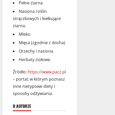
Pełne ziarna.
Nasiona roślin
strączkowych i kiełkujące
ziarna.
Mleko.
Mięsa (zgodnie z dosha)
Orzechy i nasiona.
Herbaty ziołowe.
Źródło:
https://www.pacz.pl
– portal, w którym poznasz
inne nietypowe diety i
sposoby odżywiania.
O AUTORZE