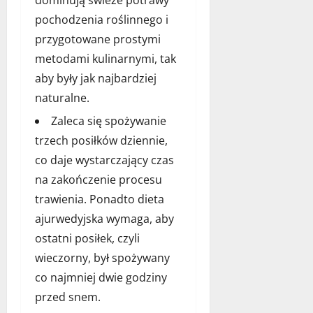
dominują świeże potrawy
pochodzenia roślinnego i
przygotowane prostymi
metodami kulinarnymi, tak
aby były jak najbardziej
naturalne.
Zaleca się spożywanie
trzech posiłków dziennie,
co daje wystarczający czas
na zakończenie procesu
trawienia. Ponadto dieta
ajurwedyjska wymaga, aby
ostatni posiłek, czyli
wieczorny, był spożywany
co najmniej dwie godziny
przed snem.