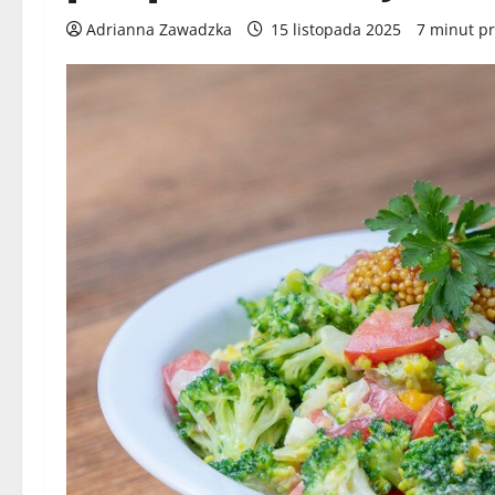
Adrianna Zawadzka
15 listopada 2025
7 minut pr