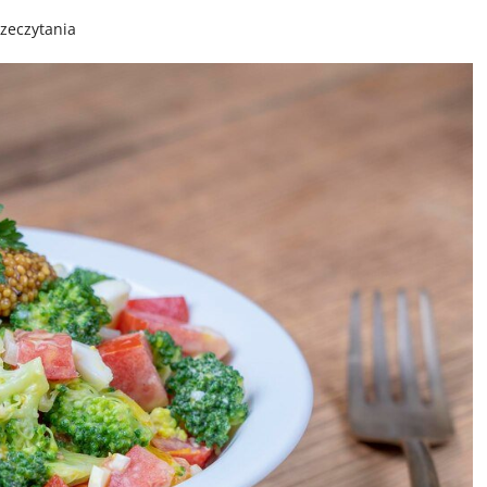
zeczytania